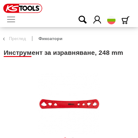
български
Преглед
Фиксатори
Инструмент за изравняване, 248 mm