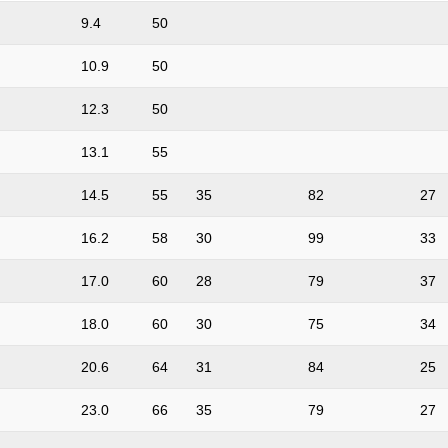
9.4
50
10.9
50
12.3
50
13.1
55
14.5
55
35
82
27
16.2
58
30
99
33
17.0
60
28
79
37
18.0
60
30
75
34
20.6
64
31
84
25
23.0
66
35
79
27