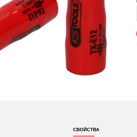
СВОЙСТВА