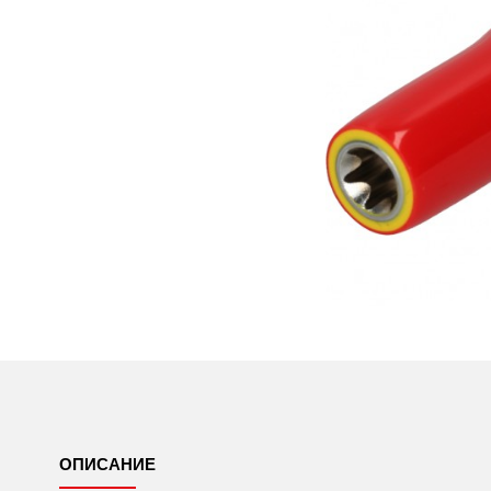
ОПИСАНИЕ