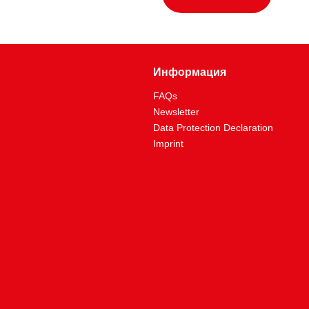
Информация
FAQs
Newsletter
Data Protection Declaration
Imprint