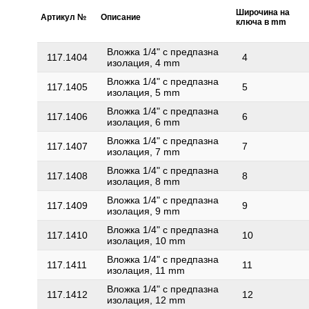
Широчина на
Артикул №
Описание
ключа в mm
Вложка 1/4" с предпазна
117.1404
4
изолация, 4 mm
Вложка 1/4" с предпазна
117.1405
5
изолация, 5 mm
Вложка 1/4" с предпазна
117.1406
6
изолация, 6 mm
Вложка 1/4" с предпазна
117.1407
7
изолация, 7 mm
Вложка 1/4" с предпазна
117.1408
8
изолация, 8 mm
Вложка 1/4" с предпазна
117.1409
9
изолация, 9 mm
Вложка 1/4" с предпазна
117.1410
10
изолация, 10 mm
Вложка 1/4" с предпазна
117.1411
11
изолация, 11 mm
Вложка 1/4" с предпазна
117.1412
12
изолация, 12 mm