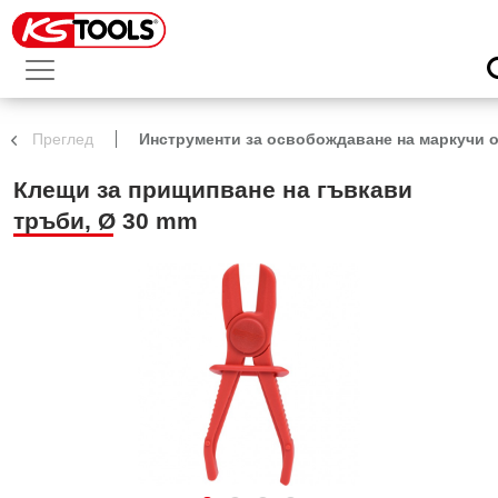
Преглед
Инструменти за освобождаване на маркучи о
Клещи за прищипване на гъвкави
тръби, Ø 30 mm