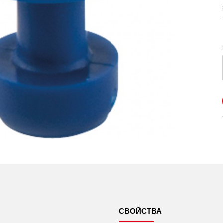
СВОЙСТВА