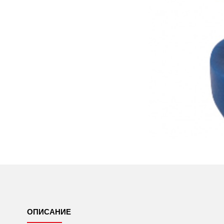
ОПИСАНИЕ