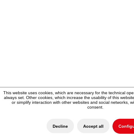
This website uses cookies, which are necessary for the technical ope
always set. Other cookies, which increase the usability of this website
or simplify interaction with other websites and social networks, wi
consent.
Decline
Accept all
Config