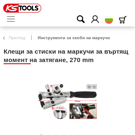
български
Преглед
Инструменти за скоби на маркучи
Клещи за стиски на маркучи за въртящ
момент на затягане, 270 mm