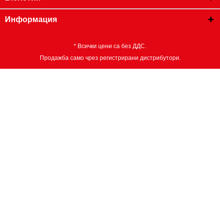
Информация
* Всички цени са без ДДС.
Продажба само чрез регистрирани дистрибутори.