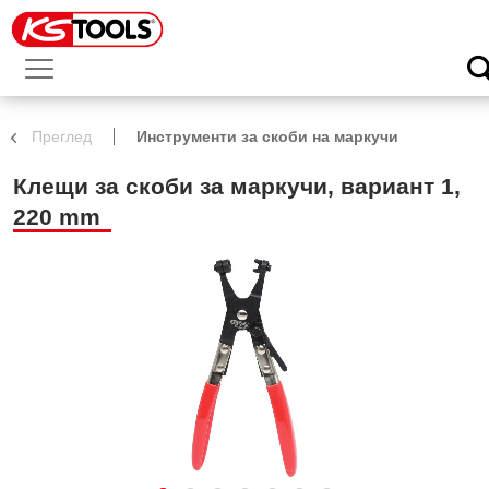
Преглед
Инструменти за скоби на маркучи
Клещи за скоби за маркучи, вариант 1,
220 mm