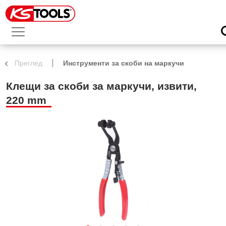
Преглед
Инструменти за скоби на маркучи
Клещи за скоби за маркучи, извити,
220 mm