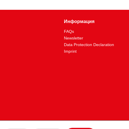
Информация
FAQs
Newsletter
Data Protection Declaration
Imprint