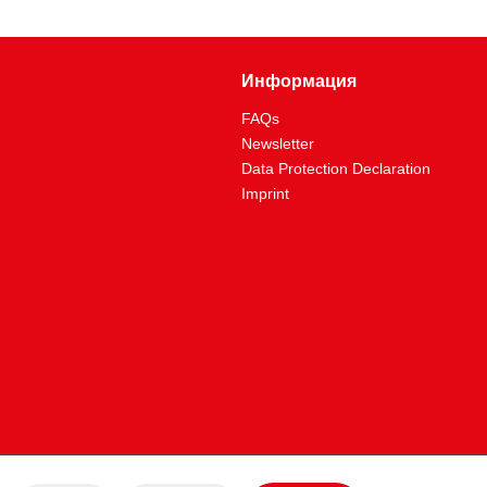
Информация
FAQs
Newsletter
Data Protection Declaration
Imprint