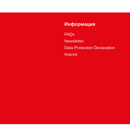
Информация
FAQs
Newsletter
Data Protection Declaration
Imprint