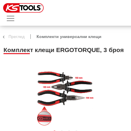
Преглед
Комплекти универсални клещи
Комплект клещи ERGOTORQUE, 3 броя