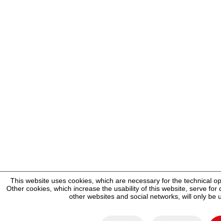
This website uses cookies, which are necessary for the technical op
Other cookies, which increase the usability of this website, serve for d
other websites and social networks, will only be 