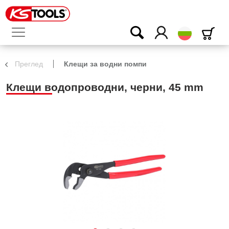
български
Преглед
Клещи за водни помпи
Клещи водопроводни, черни, 45 mm