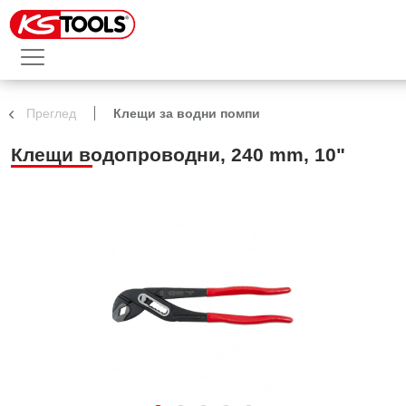
Преглед
Клещи за водни помпи
Клещи водопроводни, 240 mm, 10"