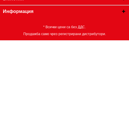
Информация
* Всички цени са без ДДС.
Продажба само чрез регистрирани дистрибутори.