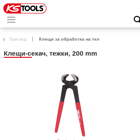
Преглед
Клещи за обработка на тел
Клещи-секач, тежки, 200 mm