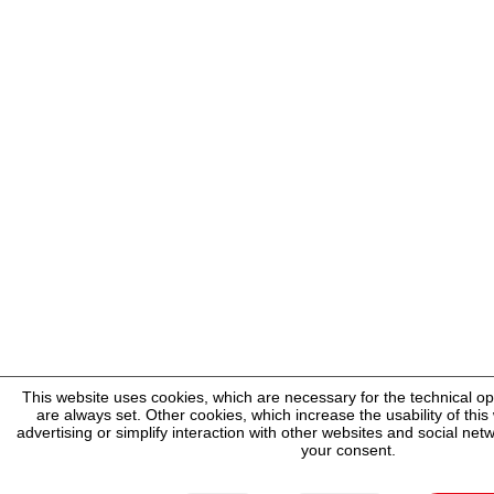
This website uses cookies, which are necessary for the technical op
are always set. Other cookies, which increase the usability of this 
advertising or simplify interaction with other websites and social netw
your consent.