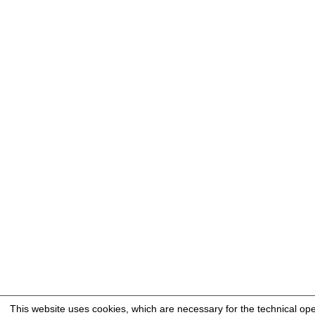
This website uses cookies, which are necessary for the technical op