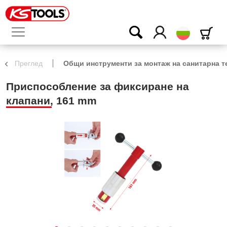
български
Преглед
Общи инструменти за монтаж на санитарна т
Приспособление за фиксиране на
клапани, 161 mm