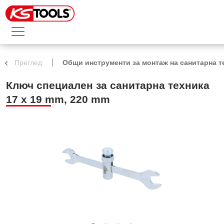
Преглед
Общи инструменти за монтаж на санитарна т
Ключ специален за санитарна техника
17 x 19 mm, 220 mm