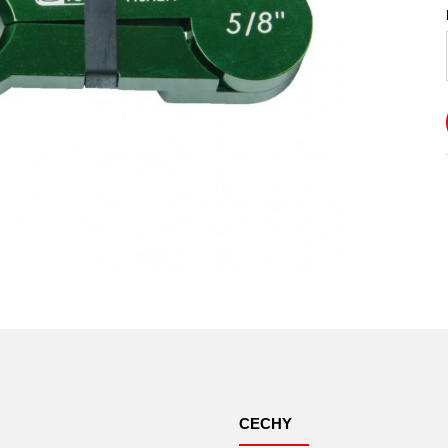
CECHY