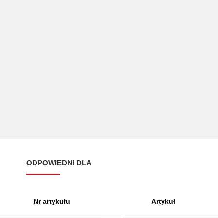
ODPOWIEDNI DLA
Nr artykułu
Artykuł