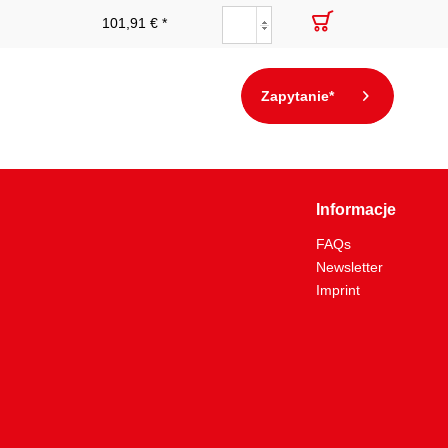
101,91 € *
Zapytanie*
Informacje
FAQs
Newsletter
Imprint