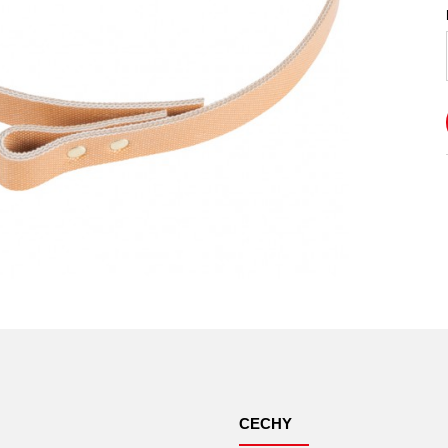
CECHY