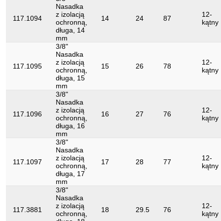
Nasadka
z izolacją
12-
117.1094
14
24
87
ochronną,
kątny
długa, 14
mm
3/8"
Nasadka
z izolacją
12-
117.1095
15
26
78
ochronną,
kątny
długa, 15
mm
3/8"
Nasadka
z izolacją
12-
117.1096
16
27
76
ochronną,
kątny
długa, 16
mm
3/8"
Nasadka
z izolacją
12-
117.1097
17
28
77
ochronną,
kątny
długa, 17
mm
3/8"
Nasadka
z izolacją
12-
117.3881
18
29.5
76
ochronną,
kątny