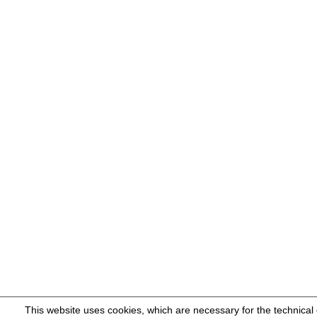
This website uses cookies, which are necessary for the technical