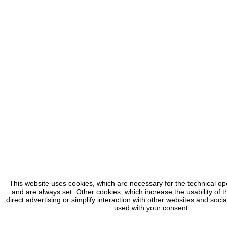
This website uses cookies, which are necessary for the technical op
and are always set. Other cookies, which increase the usability of th
direct advertising or simplify interaction with other websites and socia
used with your consent.