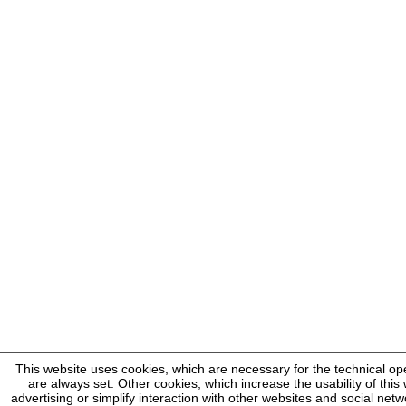
This website uses cookies, which are necessary for the technical op
are always set. Other cookies, which increase the usability of this 
advertising or simplify interaction with other websites and social netw