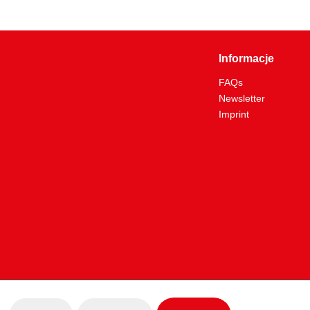
Informacje
FAQs
Newsletter
Imprint