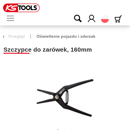
Polski
Przegląd
Oświetlenie pojazdu i zderzak
Szczypce do zarówek, 160mm