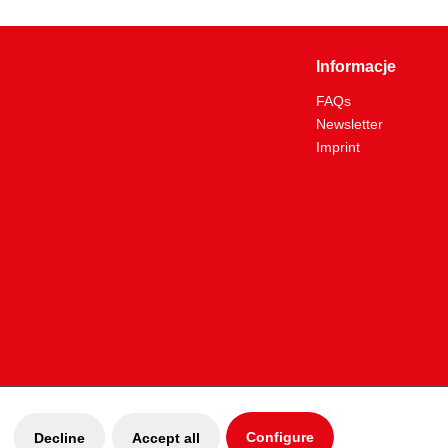
Informacje
FAQs
Newsletter
Imprint
Configure
Decline
Accept all