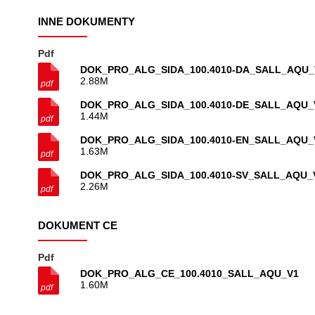
INNE DOKUMENTY
Pdf
DOK_PRO_ALG_SIDA_100.4010-DA_SALL_AQU_
2.88M
DOK_PRO_ALG_SIDA_100.4010-DE_SALL_AQU_
1.44M
DOK_PRO_ALG_SIDA_100.4010-EN_SALL_AQU_
1.63M
DOK_PRO_ALG_SIDA_100.4010-SV_SALL_AQU_
2.26M
DOKUMENT CE
Pdf
DOK_PRO_ALG_CE_100.4010_SALL_AQU_V1
1.60M