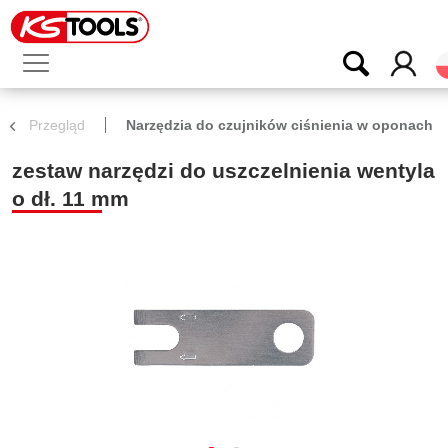
Przegląd
Narzędzia do czujników ciśnienia w oponach
zestaw narzędzi do uszczelnienia wentyla
o dł. 11 mm