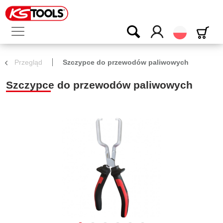
Polski
Przegląd
Szczypce do przewodów paliwowych
Szczypce do przewodów paliwowych