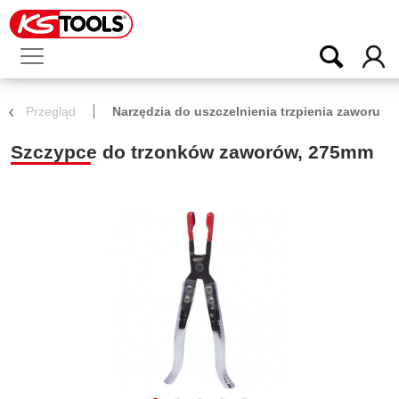
Przegląd
Narzędzia do uszczelnienia trzpienia zaworu
Szczypce do trzonków zaworów, 275mm