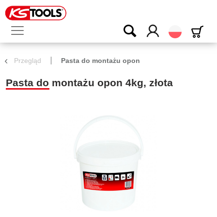
Polski
Przegląd
Pasta do montażu opon
Pasta do montażu opon 4kg, złota