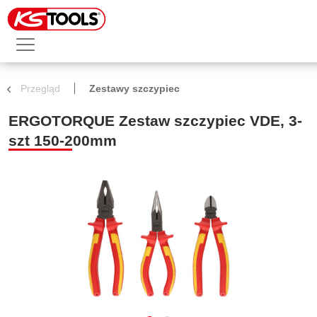
Przegląd
Zestawy szczypiec
ERGOTORQUE Zestaw szczypiec VDE, 3-
szt 150-200mm