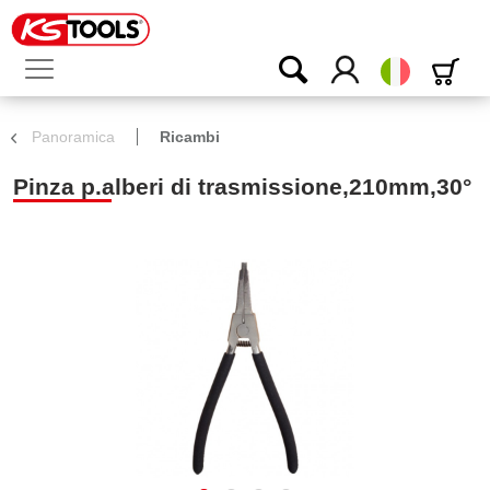
Italiano
Panoramica
Ricambi
Pinza p.alberi di trasmissione,210mm,30°