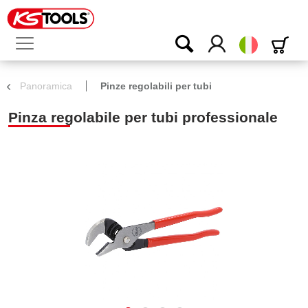
Italiano
Panoramica
Pinze regolabili per tubi
Pinza regolabile per tubi professionale