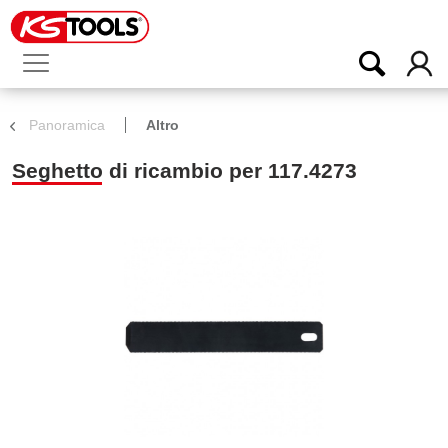
Panoramica
Altro
Seghetto di ricambio per 117.4273