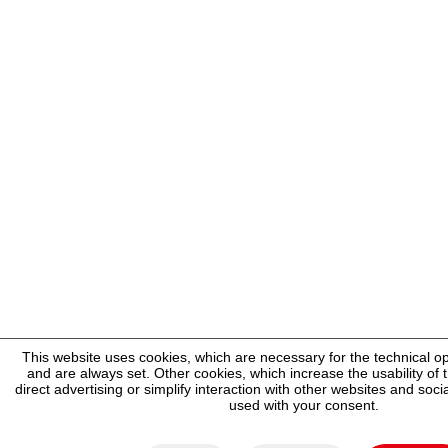
This website uses cookies, which are necessary for the technical op
and are always set. Other cookies, which increase the usability of t
direct advertising or simplify interaction with other websites and socia
used with your consent.