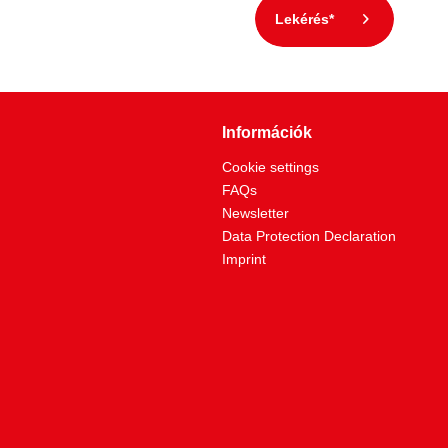
Lekérés*
Információk
Cookie settings
FAQs
Newsletter
Data Protection Declaration
Imprint