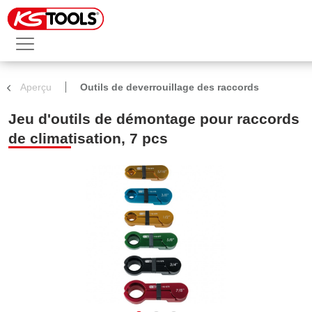
Aperçu
Outils de deverrouillage des raccords
Jeu d'outils de démontage pour raccords
de climatisation, 7 pcs