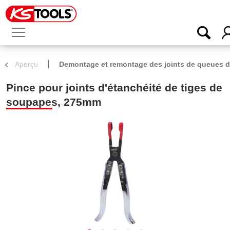
Aperçu
Demontage et remontage des joints de queues 
Pince pour joints d'étanchéité de tiges de
soupapes, 275mm