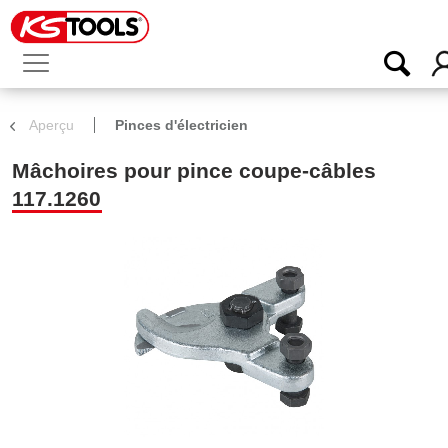
Aperçu
Pinces d'électricien
Mâchoires pour pince coupe-câbles
117.1260