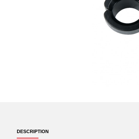
DESCRIPTION