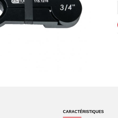
CARACTÉRISTIQUES