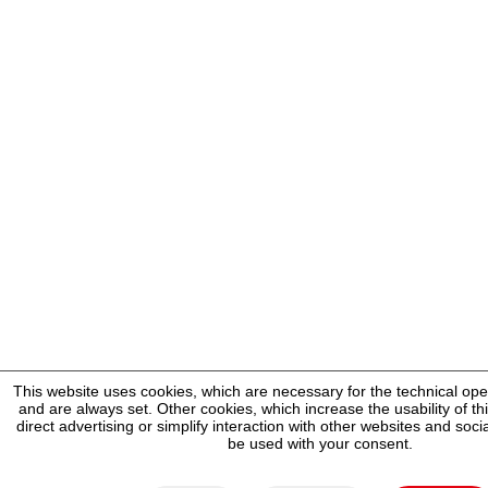
This website uses cookies, which are necessary for the technical ope
and are always set. Other cookies, which increase the usability of thi
direct advertising or simplify interaction with other websites and socia
be used with your consent.