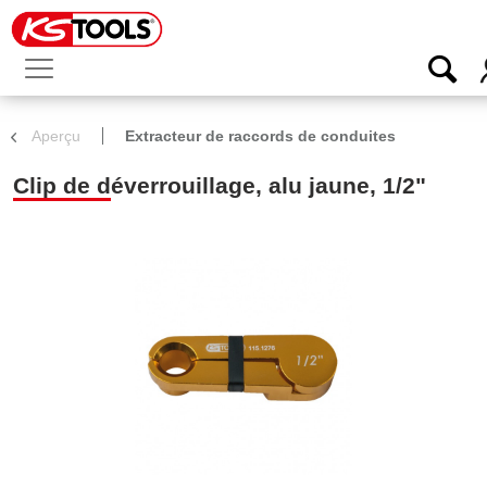
Aperçu
Extracteur de raccords de conduites
Clip de déverrouillage, alu jaune, 1/2"