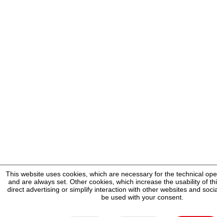
This website uses cookies, which are necessary for the technical ope
and are always set. Other cookies, which increase the usability of thi
direct advertising or simplify interaction with other websites and socia
be used with your consent.