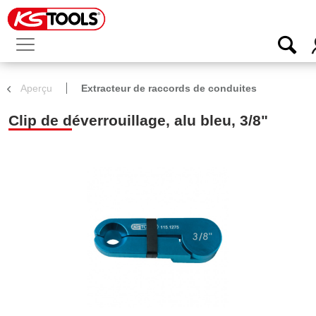
Aperçu
Extracteur de raccords de conduites
Clip de déverrouillage, alu bleu, 3/8"