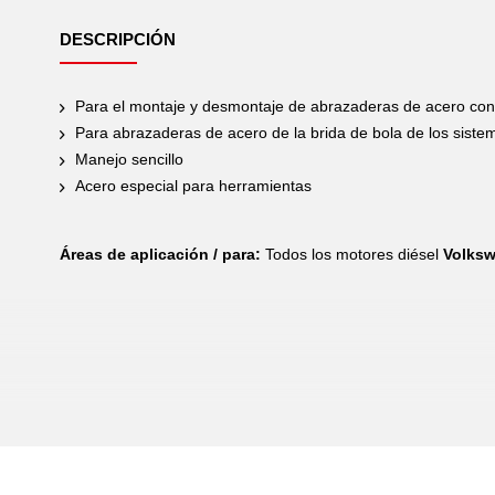
DESCRIPCIÓN
Para el montaje y desmontaje de abrazaderas de acero con y 
Para abrazaderas de acero de la brida de bola de los sis
Manejo sencillo
Acero especial para herramientas
Áreas de aplicación / para:
Todos los motores diésel
Volks