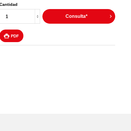
Cantidad
Consulta*
PDF