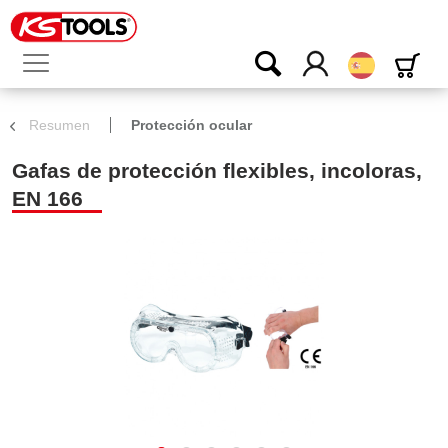
Español
Resumen
Protección ocular
Gafas de protección flexibles, incoloras,
EN 166