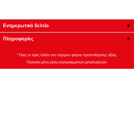
Ενημερωτικό δελτίο
Πληροφορίες
* Όλες οι τιμές πλέον του νόμιμου φόρου προστιθέμενης αξίας.
Πώληση μόνο μέσω εγγεγραμμένων μεταπωλητών.