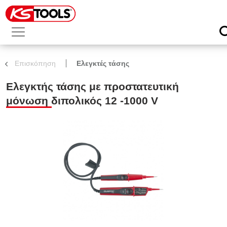
Επισκόπηση
Ελεγκτές τάσης
Ελεγκτής τάσης με προστατευτική
μόνωση διπολικός 12 -1000 V