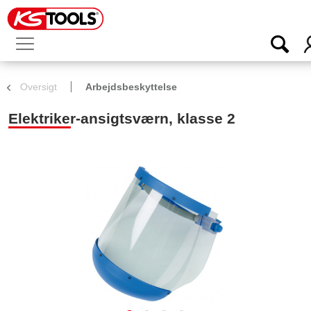
Oversigt
Arbejdsbeskyttelse
Elektriker-ansigtsværn, klasse 2