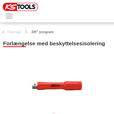
Oversigt
3/8” program
Forlængelse med beskyttelsesisolering