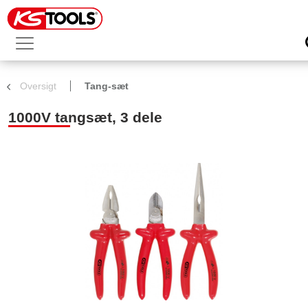
Oversigt
Tang-sæt
1000V tangsæt, 3 dele