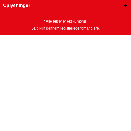
Oplysninger
* Alle priser er ekskl. moms.
Salg kun gennem registrerede forhandlere.